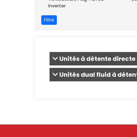
Inverter
Filtre
Unités à détente directe
Unités dual fluid à déten