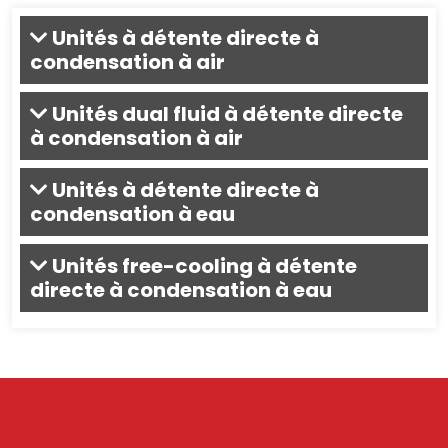
Unités à détente directe à
condensation à air
Unités dual fluid à détente directe
à condensation à air
Unités à détente directe à
condensation à eau
Unités free-cooling à détente
directe à condensation à eau