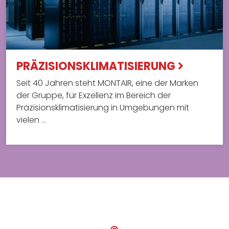
PRÄZISIONSKLIMATISIERUNG
Seit 40 Jahren steht MONTAIR, eine der Marken
der Gruppe, für Exzellenz im Bereich der
Präzisionsklimatisierung in Umgebungen mit
vielen …
Technische Hilfe